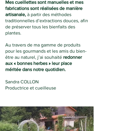
Mes cueillettes sont manuelles et mes
fabrications sont réalisées de manière
artisanale,
à partir des méthodes
traditionnelles d’extractions douces, afin
de préserver tous les bienfaits des
plantes.
Au travers de ma gamme de produits
pour les gourmands et les amis du bien-
être au naturel, j’ai souhaité
redonner
aux « bonnes herbes » leur place
méritée dans notre quotidien.
Sandra COLLON
Productrice et cueilleuse