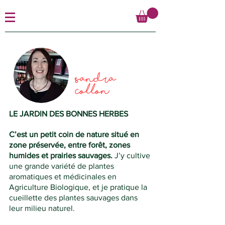
Sandra
Collon
LE JARDIN DES BONNES HERBES
C’est un petit coin de nature situé en
zone préservée, entre forêt, zones
humides et prairies sauvages.
J’y cultive
une grande variété de plantes
aromatiques et médicinales en
Agriculture Biologique, et je pratique la
cueillette des plantes sauvages dans
leur milieu naturel.